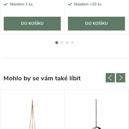
Skladem
1 ks
Skladem
>20 ks
DO KOŠÍKU
DO KOŠÍKU