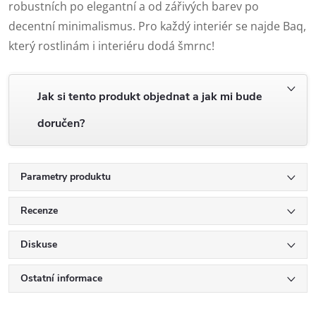
robustních po elegantní a od zářivých barev po
decentní minimalismus. Pro každý interiér se najde Baq,
který rostlinám i interiéru dodá šmrnc!
Jak si tento produkt objednat a jak mi bude
doručen?
Parametry produktu
Recenze
Diskuse
Ostatní informace