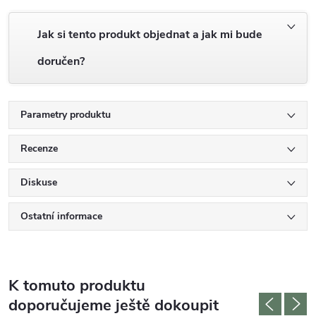
Jak si tento produkt objednat a jak mi bude
doručen?
Parametry produktu
Recenze
Diskuse
Ostatní informace
K tomuto produktu
doporučujeme ještě dokoupit