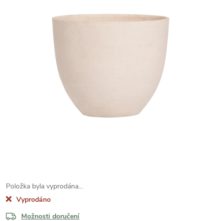
Položka byla vyprodána…
Vyprodáno
Možnosti doručení