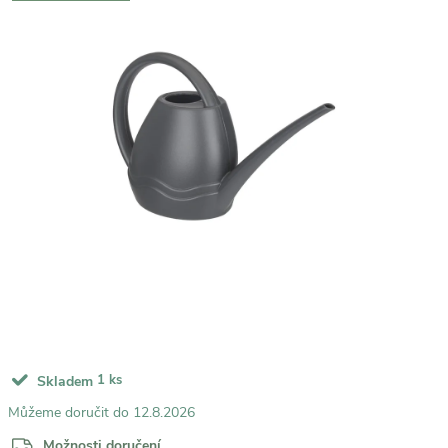
1 ks
Skladem
12.8.2026
Možnosti doručení