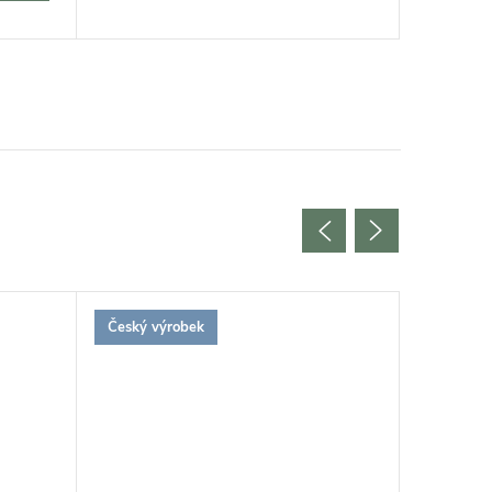
Český výrobek