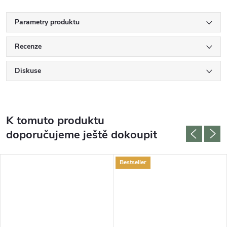
Parametry produktu
Recenze
Diskuse
K tomuto produktu
doporučujeme ještě dokoupit
Bestseller