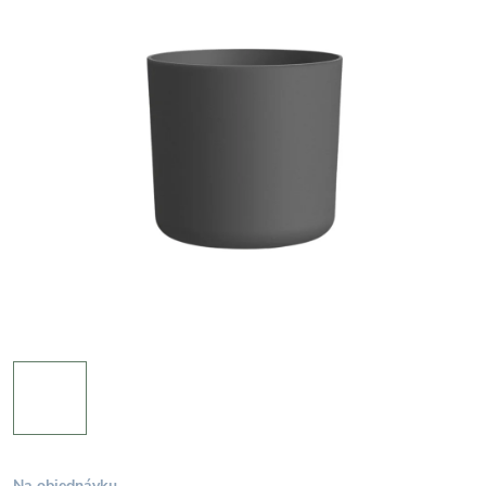
Na objednávku