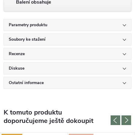
Balení obsahuje
Parametry produktu
Soubory ke stažení
Recenze
Diskuse
Ostatní informace
K tomuto produktu
doporučujeme ještě dokoupit