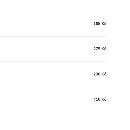
165 Kč
275 Kč
290 Kč
410 Kč