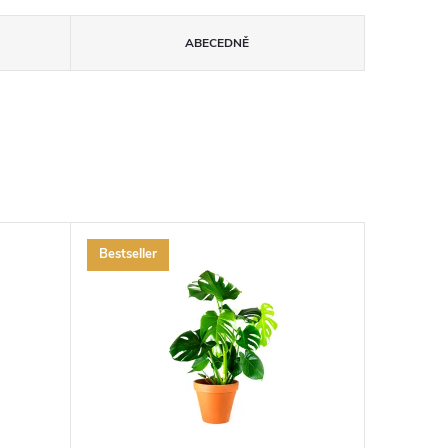
ABECEDNĚ
Bestseller