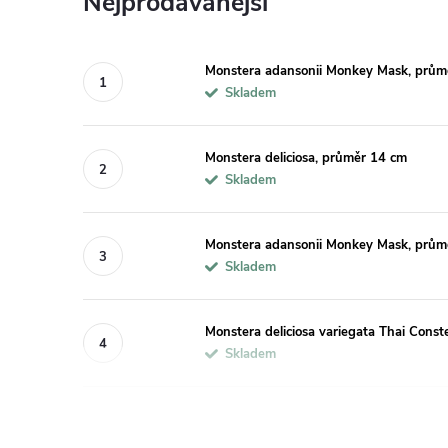
Nejprodávanější
Monstera adansonii Monkey Mask, prům
Skladem
Monstera deliciosa, průměr 14 cm
Skladem
Monstera adansonii Monkey Mask, prům
Skladem
Monstera deliciosa variegata Thai Const
Skladem