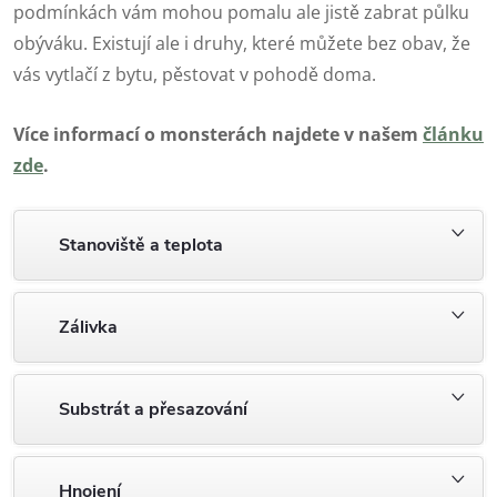
podmínkách vám mohou pomalu ale jistě zabrat půlku
obýváku. Existují ale i druhy, které můžete bez obav, že
vás vytlačí z bytu, pěstovat v pohodě doma.
Více informací o monsterách najdete v našem
článku
zde
.
Stanoviště a teplota
Zálivka
Substrát a přesazování
Hnojení