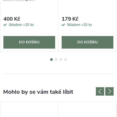
400 Kč
179 Kč
Skladem
>20 ks
Skladem
>20 ks
DO KOŠÍKU
DO KOŠÍKU