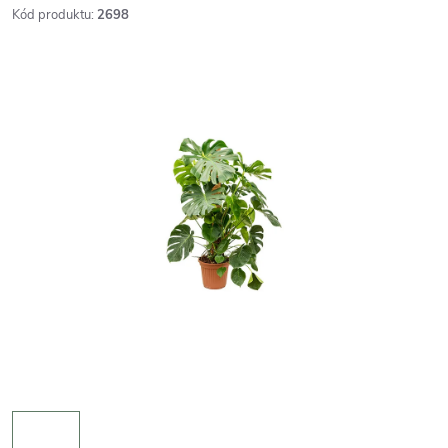
Kód produktu:
2698