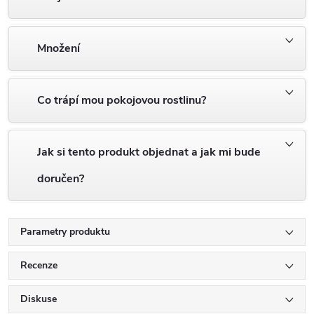
Množení
Co trápí mou pokojovou rostlinu?
Jak si tento produkt objednat a jak mi bude
doručen?
Parametry produktu
Recenze
Diskuse