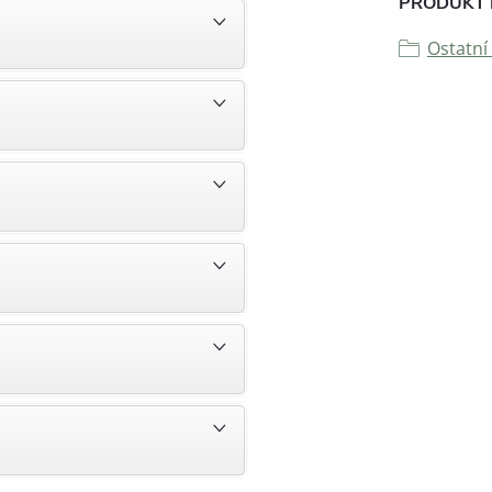
PRODUKT 
Ostatní