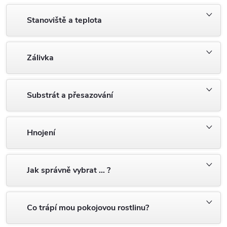
Stanoviště a teplota
Zálivka
Substrát a přesazování
Hnojení
Jak správně vybrat … ?
Co trápí mou pokojovou rostlinu?