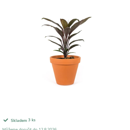
3 ks
Skladem
12.8.2026