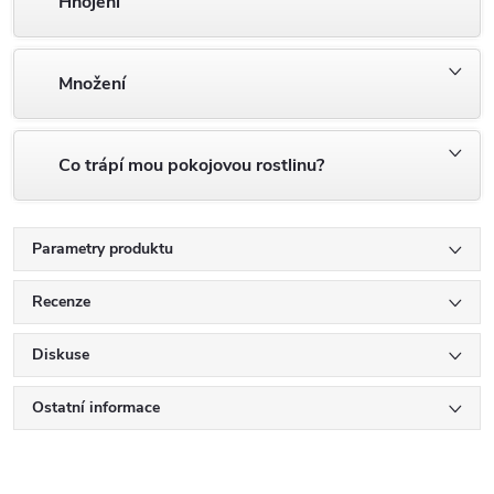
Hnojení
Množení
Co trápí mou pokojovou rostlinu?
Parametry produktu
Recenze
Diskuse
Ostatní informace