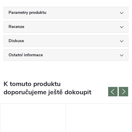
Parametry produktu
Recenze
Diskuse
Ostatní informace
K tomuto produktu
doporučujeme ještě dokoupit