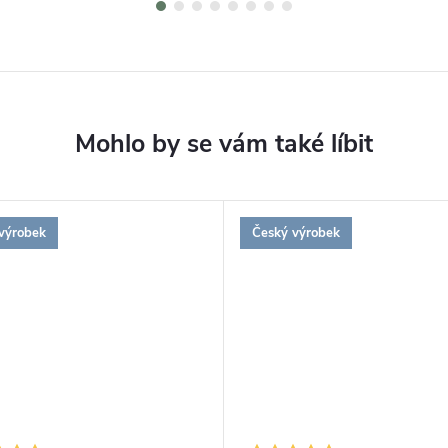
výrobek
Český výrobek