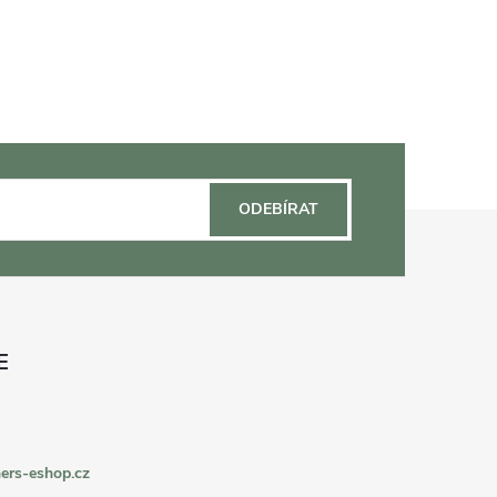
ODEBÍRAT
ers-eshop.cz