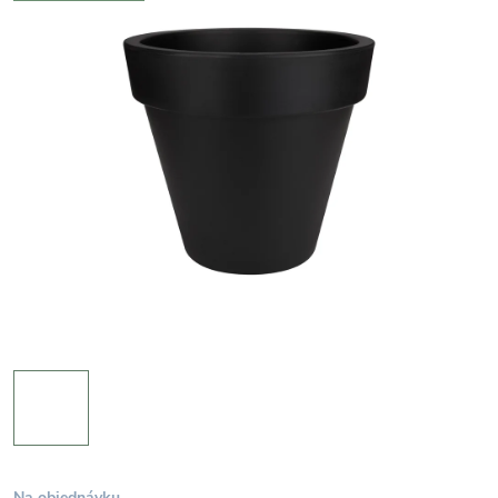
Na objednávku