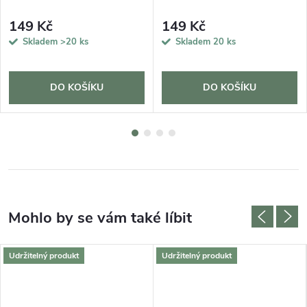
149 Kč
149 Kč
Skladem
>20 ks
Skladem
20 ks
DO KOŠÍKU
DO KOŠÍKU
Udržitelný produkt
Udržitelný produkt