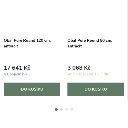
Obal Pure Round 120 cm,
Obal Pure Round 50 cm,
antracit
antracit
17 641 Kč
3 068 Kč
Na objednávku
Skladem za 3 - 5 dní
DO KOŠÍKU
DO KOŠÍKU