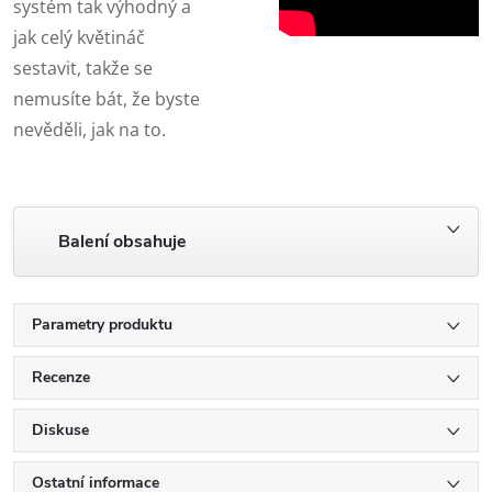
systém tak výhodný a
jak celý květináč
sestavit, takže se
nemusíte bát, že byste
nevěděli, jak na to.
Balení obsahuje
Parametry produktu
Recenze
Diskuse
Ostatní informace