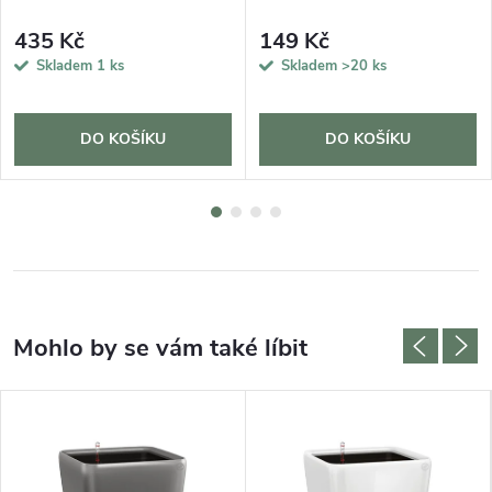
435 Kč
149 Kč
Skladem
1 ks
Skladem
>20 ks
DO KOŠÍKU
DO KOŠÍKU