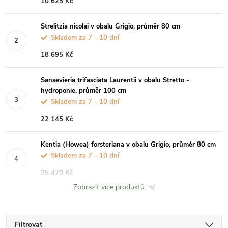
10 625 Kč
Strelitzia nicolai v obalu Grigio, průměr 80 cm
Skladem za 7 - 10 dní
18 695 Kč
Sansevieria trifasciata Laurentii v obalu Stretto -
hydroponie, průměr 100 cm
Skladem za 7 - 10 dní
22 145 Kč
Kentia (Howea) forsteriana v obalu Grigio, průměr 80 cm
Skladem za 7 - 10 dní
25 470 Kč
Zobrazit více produktů
Filtrovat