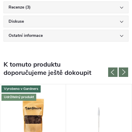
Recenze (3)
Diskuse
Ostatní informace
K tomuto produktu
doporučujeme ještě dokoupit
Vyrobeno v Gardners
Udržitelný produkt