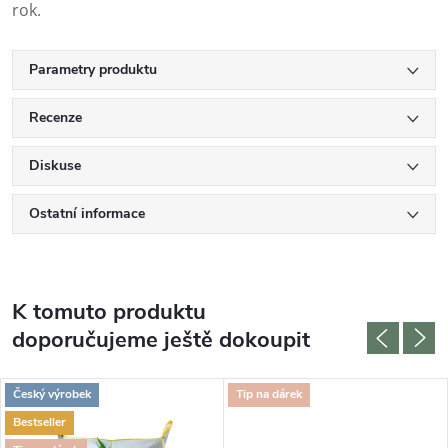
rok.
Parametry produktu
Recenze
Diskuse
Ostatní informace
K tomuto produktu
doporučujeme ještě dokoupit
Český výrobek
Tip na dárek
Bestseller