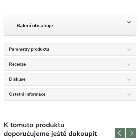
Balení obsahuje
Parametry produktu
Recenze
Diskuse
Ostatní informace
K tomuto produktu
doporučujeme ještě dokoupit