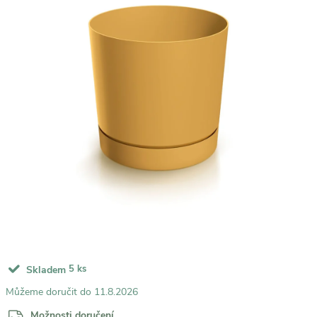
5 ks
Skladem
11.8.2026
Možnosti doručení