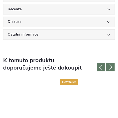
Recenze
Diskuse
Ostatní informace
K tomuto produktu
doporučujeme ještě dokoupit
Bestseller