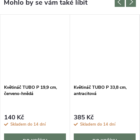
Květináč TUBO P 19,9 cm,
Květináč TUBO P 33,8 cm,
červeno-hnědá
antracitová
140 Kč
385 Kč
Skladem do 14 dní
Skladem do 14 dní