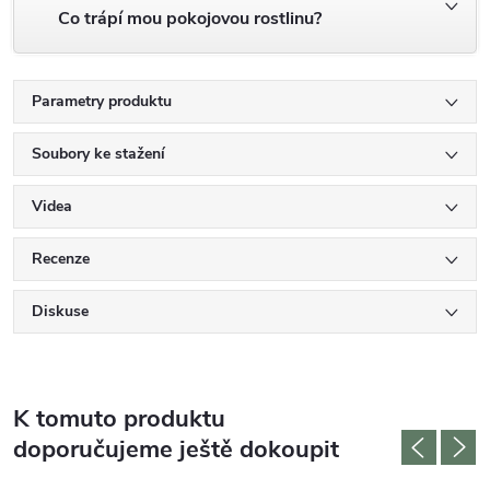
Co trápí mou pokojovou rostlinu?
Parametry produktu
Soubory ke stažení
Videa
Recenze
Diskuse
K tomuto produktu
doporučujeme ještě dokoupit