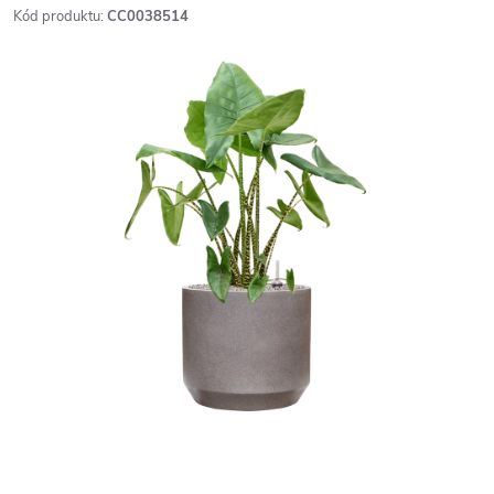
Kód produktu:
CC0038514