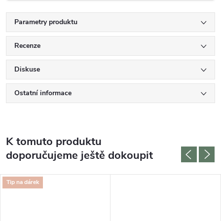
Parametry produktu
Recenze
Diskuse
Ostatní informace
K tomuto produktu
doporučujeme ještě dokoupit
Tip na dárek