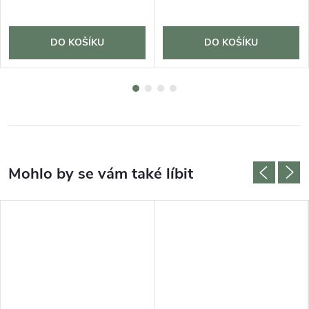
DO KOŠÍKU
DO KOŠÍKU