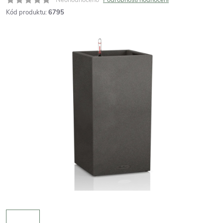
Kód produktu:
6795