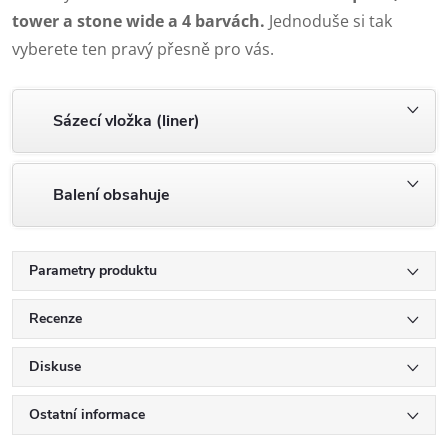
tower a stone wide a 4 barvách.
Jednoduše si tak
vyberete ten pravý přesně pro vás.
Sázecí vložka (liner)
Balení obsahuje
Parametry produktu
Recenze
Diskuse
Ostatní informace