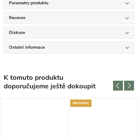
Parametry produktu
Recenze
Diskuse
Ostatní informace
K tomuto produktu
doporučujeme ještě dokoupit
Bestseller