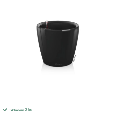
2 ks
Skladem