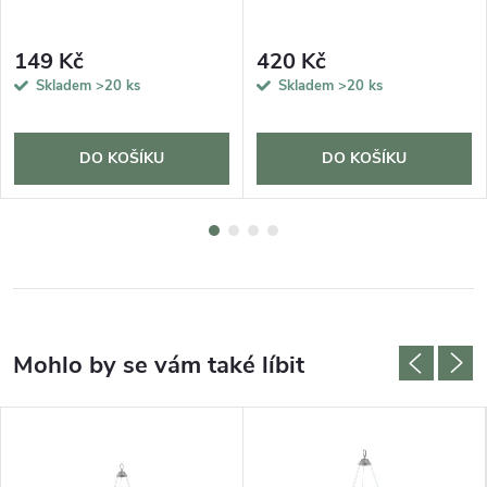
149 Kč
420 Kč
Skladem
>20 ks
Skladem
>20 ks
DO KOŠÍKU
DO KOŠÍKU