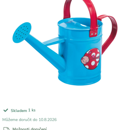
1 ks
Skladem
10.8.2026
Možnosti doručení