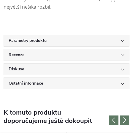
největší nešika rozbil.
Parametry produktu
Recenze
Diskuse
Ostatní informace
K tomuto produktu
doporučujeme ještě dokoupit