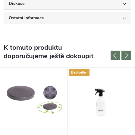
Diskuse
Ostatní informace
K tomuto produktu
doporučujeme ještě dokoupit
Bestseller