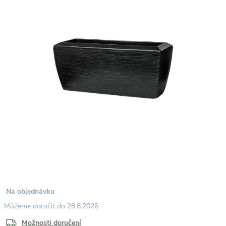
Na objednávku
28.8.2026
Možnosti doručení