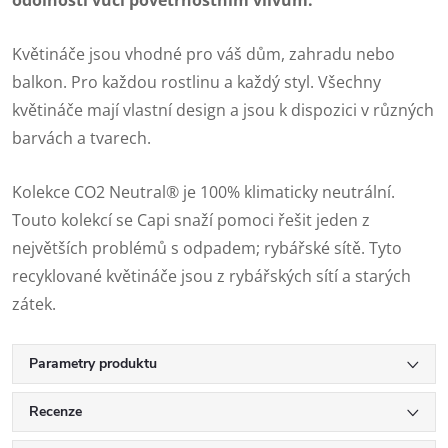
Květináče jsou vhodné pro váš dům, zahradu nebo
balkon. Pro každou rostlinu a každý styl. Všechny
květináče mají vlastní design a jsou k dispozici v různých
barvách a tvarech.
Kolekce CO2 Neutral® je 100% klimaticky neutrální.
Touto kolekcí se Capi snaží pomoci řešit jeden z
největších problémů s odpadem; rybářské sítě. Tyto
recyklované květináče jsou z rybářských sítí a starých
zátek.
Parametry produktu
Recenze