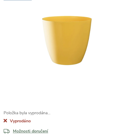
Položka byla vyprodána…
Vyprodáno
Možnosti doručení