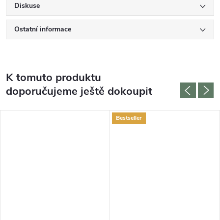
Diskuse
Ostatní informace
K tomuto produktu
doporučujeme ještě dokoupit
Bestseller