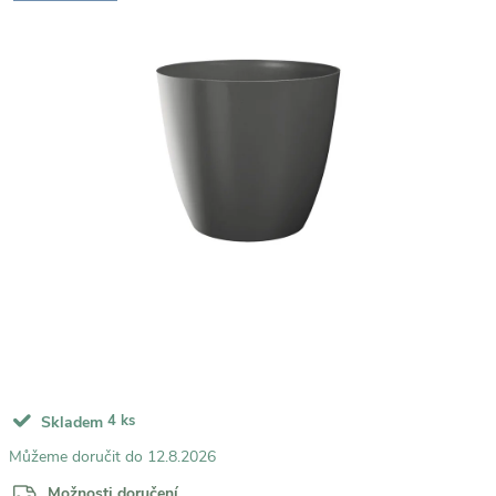
4 ks
Skladem
12.8.2026
Možnosti doručení