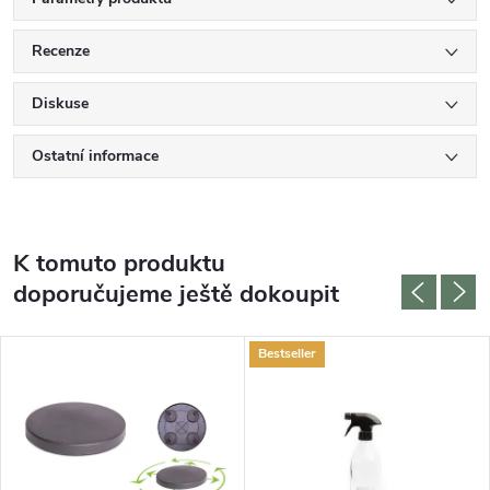
Recenze
Diskuse
Ostatní informace
K tomuto produktu
doporučujeme ještě dokoupit
Bestseller