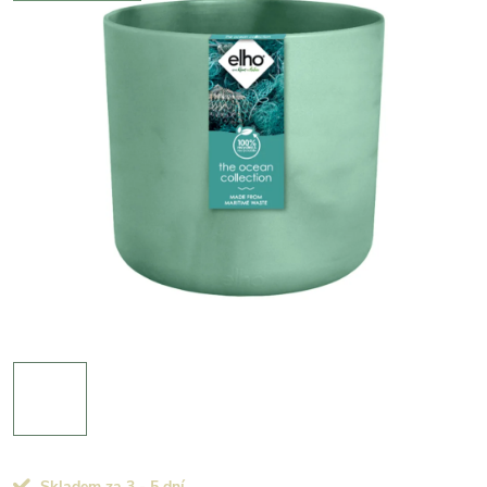
Skladem za 3 - 5 dní