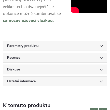
velikostech a dva největší je
dokonce možné kombinovat se
samozavlažovací vložkou
.
Parametry produktu
Recenze
Diskuse
Ostatní informace
K tomuto produktu