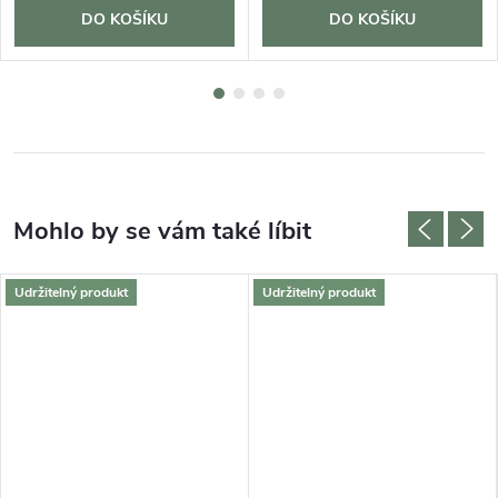
DO KOŠÍKU
DO KOŠÍKU
Udržitelný produkt
Udržitelný produkt