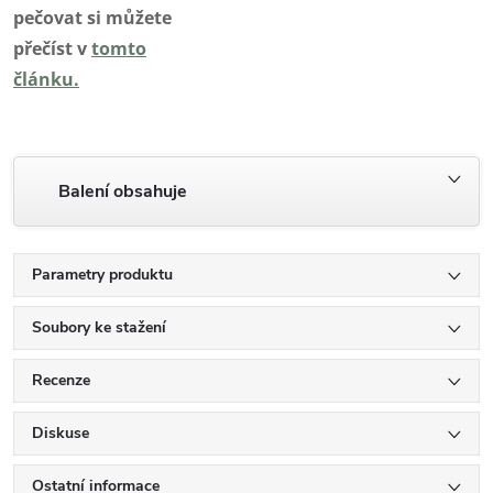
pečovat si můžete
přečíst v
tomto
článku.
Balení obsahuje
Parametry produktu
Soubory ke stažení
Recenze
Diskuse
Ostatní informace