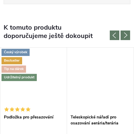
K tomuto produktu
doporučujeme ještě dokoupit
Český výrobek
Bestseller
Tip na dárek
Udržitelný produkt
Podložka pro přesazování
Teleskopické nářadí pro
osazování aerária/terária