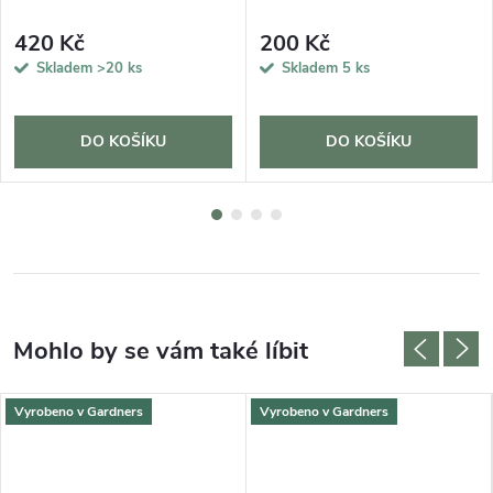
420 Kč
200 Kč
Skladem
>20 ks
Skladem
5 ks
DO KOŠÍKU
DO KOŠÍKU
Vyrobeno v Gardners
Vyrobeno v Gardners