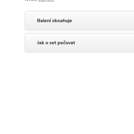
Balení obsahuje
Jak o set pečovat