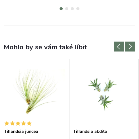
Tillandsia juncea
Tillandsia abdita