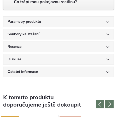
Co trápí mou pokojovou rostlinu?
Parametry produktu
Soubory ke stažení
Recenze
Diskuse
Ostatní informace
K tomuto produktu
doporučujeme ještě dokoupit