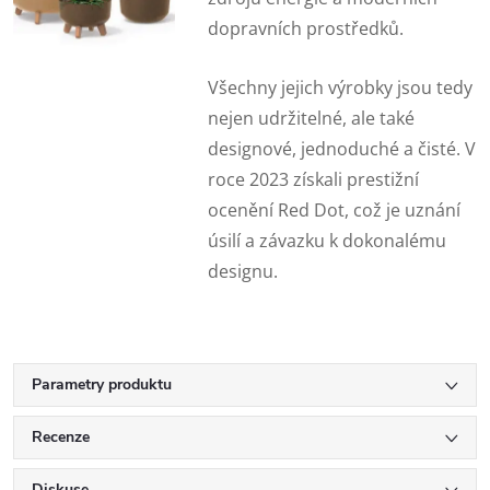
dopravních prostředků.
Všechny jejich výrobky jsou tedy
nejen udržitelné, ale také
designové, jednoduché a čisté. V
roce 2023 získali prestižní
ocenění Red Dot, což je uznání
úsilí a závazku k dokonalému
designu.
Parametry produktu
Recenze
Diskuse