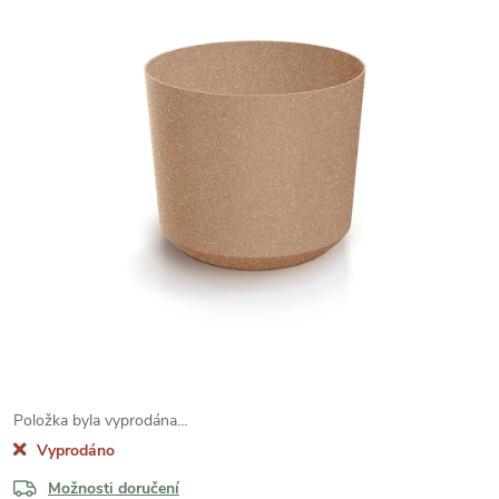
Položka byla vyprodána…
Vyprodáno
Možnosti doručení