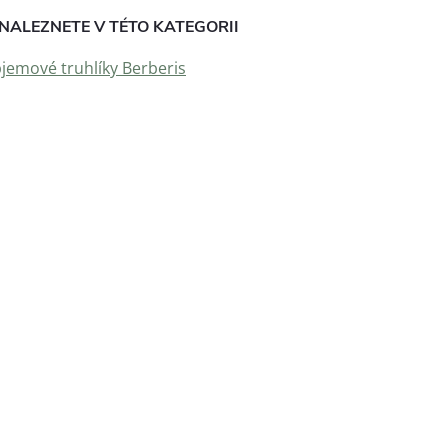
NALEZNETE V TÉTO KATEGORII
jemové truhlíky Berberis