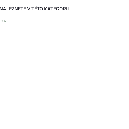
NALEZNETE V TÉTO KATEGORII
ema