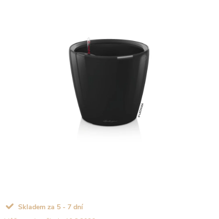
Skladem za 5 - 7 dní