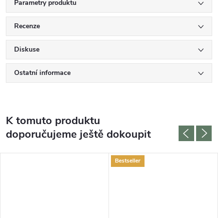
Parametry produktu
Recenze
Diskuse
Ostatní informace
K tomuto produktu
doporučujeme ještě dokoupit
Bestseller