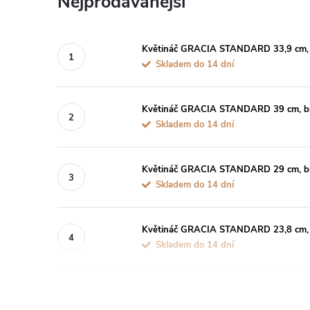
Nejprodávanější
Květináč GRACIA STANDARD 33,9 cm, 
Skladem do 14 dní
Květináč GRACIA STANDARD 39 cm, bí
Skladem do 14 dní
Květináč GRACIA STANDARD 29 cm, bí
Skladem do 14 dní
Květináč GRACIA STANDARD 23,8 cm, 
Skladem do 14 dní