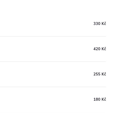
330 Kč
420 Kč
255 Kč
180 Kč