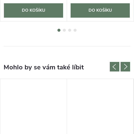
DO KOŠÍKU
DO KOŠÍKU