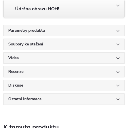
Údržba obrazu HOH!
Parametry produktu
Soubory ke stažení
Videa
Recenze
Diskuse
Ostatní informace
K tomuto produktu