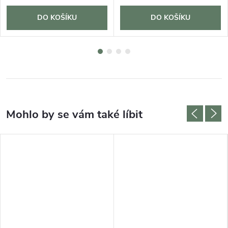
DO KOŠÍKU
DO KOŠÍKU