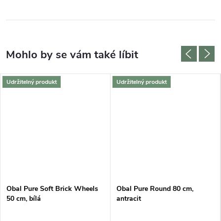
Udržitelný produkt
Udržitelný produkt
Obal Pure Soft Brick Wheels
Obal Pure Round 80 cm,
50 cm, bílá
antracit