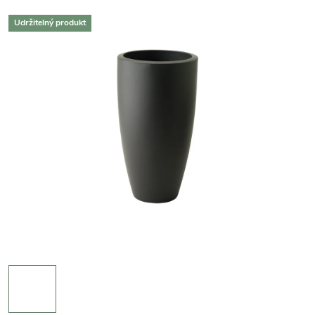
Udržitelný produkt