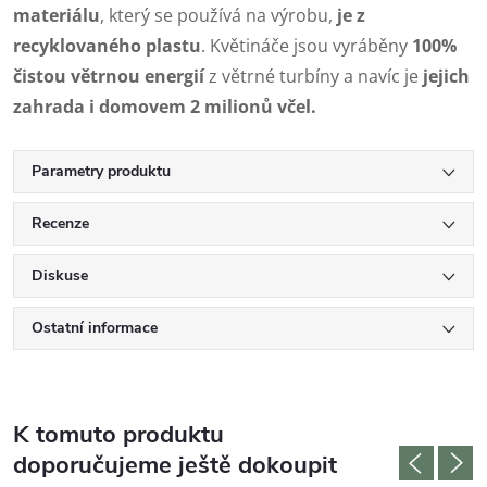
materiálu
, který se používá na výrobu,
je z
recyklovaného plastu
. Květináče jsou vyráběny
100%
čistou větrnou energií
z větrné turbíny a navíc je
jejich
zahrada i domovem 2 milionů včel.
Parametry produktu
Recenze
Diskuse
Ostatní informace
K tomuto produktu
doporučujeme ještě dokoupit