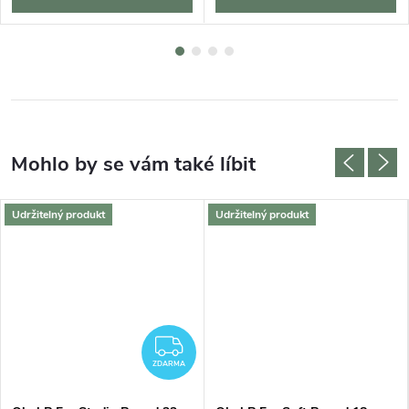
Udržitelný produkt
Udržitelný produkt
ZDARMA
ZDARMA