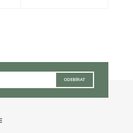
ODEBÍRAT