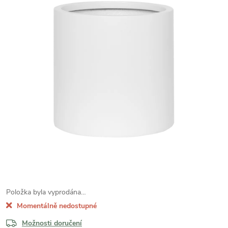
Položka byla vyprodána…
Momentálně nedostupné
Možnosti doručení