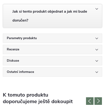
Jak si tento produkt objednat a jak mi bude
doručen?
Parametry produktu
Recenze
Diskuse
Ostatní informace
K tomuto produktu
doporučujeme ještě dokoupit